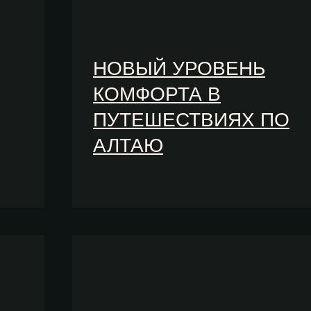
НОВЫЙ УРОВЕНЬ
КОМФОРТА В
ПУТЕШЕСТВИЯХ ПО
АЛТАЮ