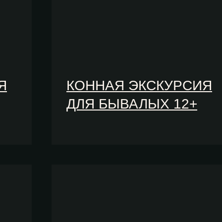
Я
КОННАЯ ЭКСКУРСИЯ
ДЛЯ БЫВАЛЫХ 12+