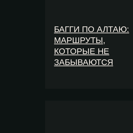
БАГГИ ПО АЛТАЮ:
МАРШРУТЫ,
КОТОРЫЕ НЕ
ЗАБЫВАЮТСЯ