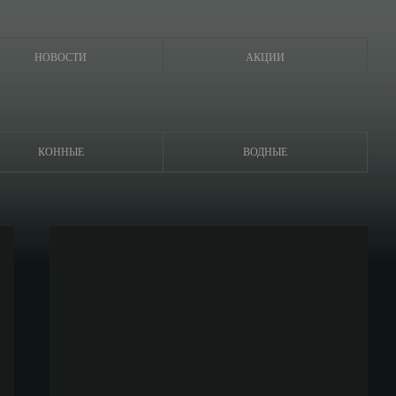
НОВОСТИ
АКЦИИ
КОННЫЕ
ВОДНЫЕ