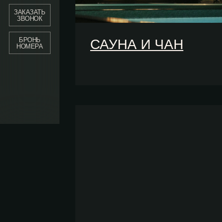
САУНА И ЧАН