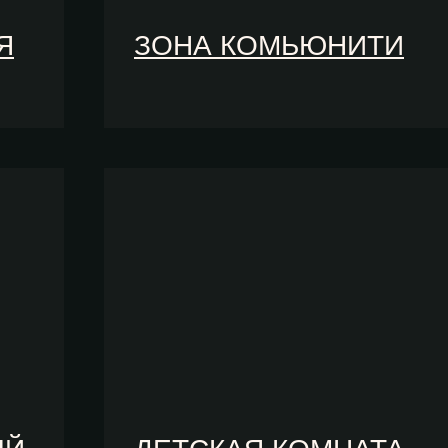
Я
ЗОНА КОМЬЮНИТИ