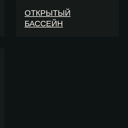
ОТКРЫТЫЙ
БАССЕЙН