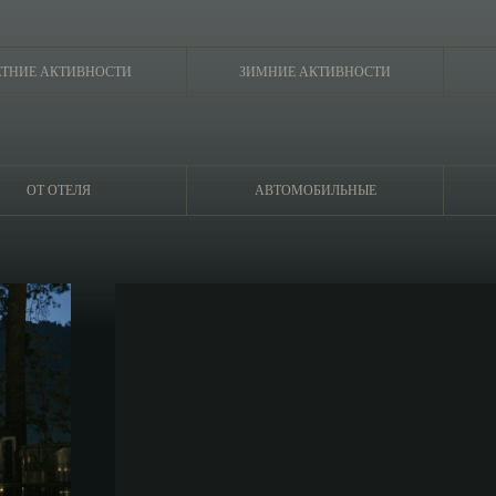
ЕТНИЕ АКТИВНОСТИ
ЗИМНИЕ АКТИВНОСТИ
ОТ ОТЕЛЯ
АВТОМОБИЛЬНЫЕ