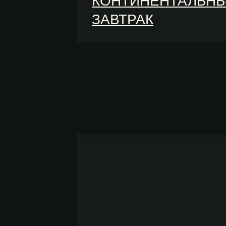
КОНТИНЕНТАЛЬН
ЗАВТРАК