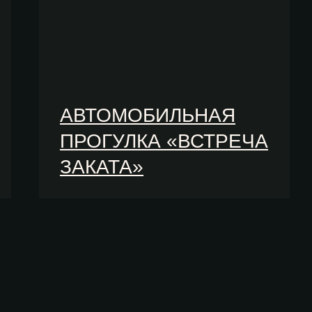
АВТОМОБИЛЬНАЯ
ПРОГУЛКА «ВСТРЕЧА
ЗАКАТА»