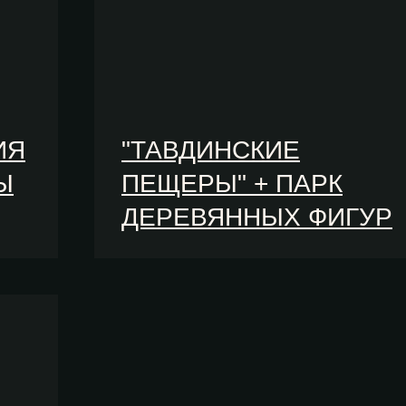
ИЯ
"ТАВДИНСКИЕ
Ы
ПЕЩЕРЫ" + ПАРК
ДЕРЕВЯННЫХ ФИГУР