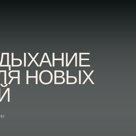
ХАНИЕ
 НОВЫХ