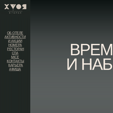
ОБ ОТЕЛЕ
АКТИВНОСТИ
И АКЦИИ
ВРЕМЯ
НОМЕРА
РЕСТОРАН
СПА
И НАБР
MICE
КОНТАКТЫ
КАРЬЕРА
АФИША