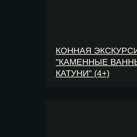
КОННАЯ ЭКСКУРС
"КАМЕННЫЕ ВАНН
КАТУНИ" (4+)