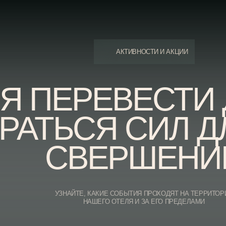
АКТИВНОСТИ И АКЦИИ
 ПЕРЕВЕСТИ ДЫ
АТЬСЯ СИЛ ДЛЯ
СВЕРШЕНИЙ
УЗНАЙТЕ, КАКИЕ СОБЫТИЯ ПРОХОДЯТ НА ТЕРРИТОРИИ
НАШЕГО ОТЕЛЯ И ЗА ЕГО ПРЕДЕЛАМИ