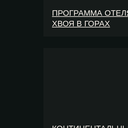
ПРОГРАММА ОТЕЛ
ХВОЯ В ГОРАХ