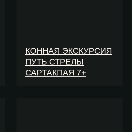
КОННАЯ ЭКСКУРСИЯ
ПУТЬ СТРЕЛЫ
САРТАКПАЯ 7+