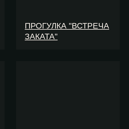
ПРОГУЛКА "ВСТРЕЧА
ЗАКАТА"