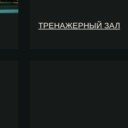
ТРЕНАЖЕРНЫЙ ЗАЛ