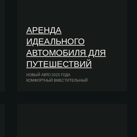
АРЕНДА
ИДЕАЛЬНОГО
АВТОМОБИЛЯ ДЛЯ
ПУТЕШЕСТВИЙ
НОВЫЙ АВТО 2025 ГОДА
КОМФОРТНЫЙ ВМЕСТИТЕЛЬНЫЙ.