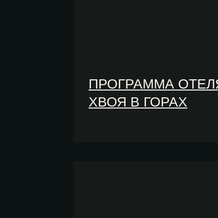
ПРОГРАММА ОТЕЛ
ХВОЯ В ГОРАХ