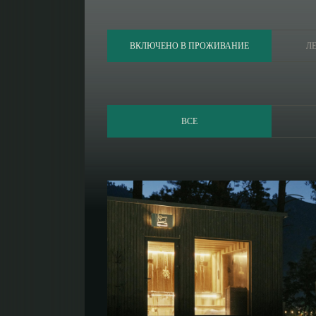
ВКЛЮЧЕНО В ПРОЖИВАНИЕ
Л
ВСЕ
ЗАКАЗАТЬ
ЗВОНОК
БРОНЬ
НОМЕРА