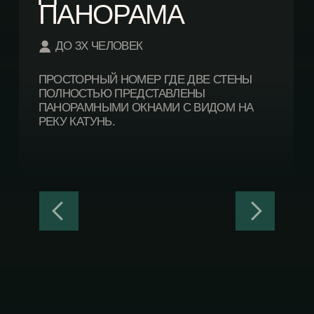
СМОТРЕТЬ НОМЕР
ШАЛЕ
ДО 4Х ЧЕЛОВЕК
ОСНАЩЁННЫЙ МЕБЕЛЬЮ
И ПАНОРАМНЫМИ ОКНАМИ.
ПРОСТО СОЗДАН ДЛЯ ДУШЕВНЫХ
ВЕЧЕРОВ И УЕДИНЕНИЯ