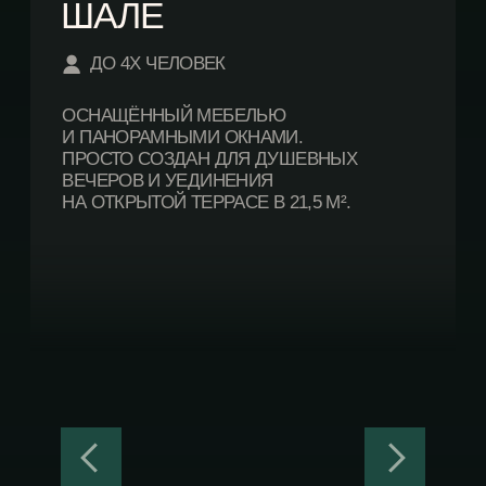
ТОЛЬКО ВЫ, ОТЕЛЬ