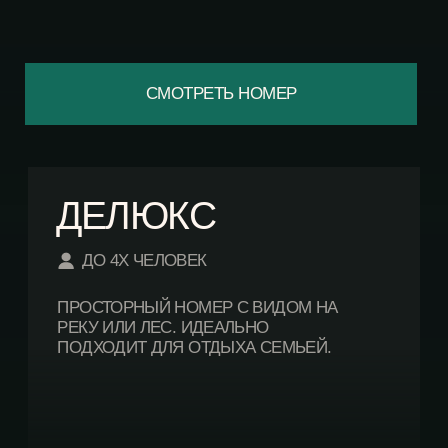
НА ОТКРЫТОЙ ТЕРРАСЕ В 21,5 М².
СМОТРЕТЬ НОМЕР
ШАЛЕ ПРЕМИУМ