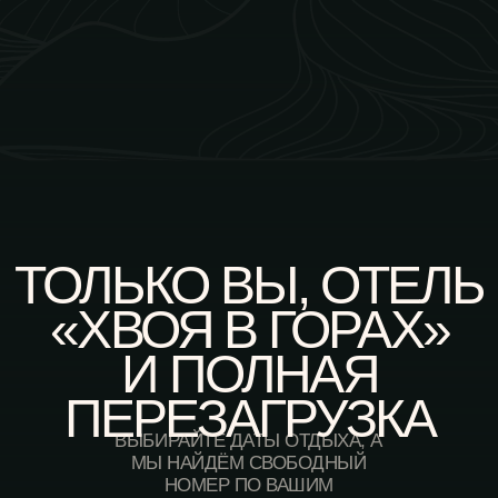
ДЕЛЮКС
ШАЛЕ
ШАЛЕ ПРЕМИУМ
2026 ХВОЯ В ГОРАХ ©
КАРЬЕРА
ПУБЛИЧНАЯ ОФЕРТА
ДОКУМЕНТЫ
ПОЛИТИКА КОНФИДЕНЦИАЛЬНОСТИ
РАЗРАБОТКА САЙТА