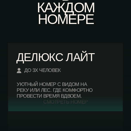
СМОТРЕТЬ НОМЕР
ДЕЛЮКС
ПАНОРАМА
ДО 3Х ЧЕЛОВЕК
ПРОСТОРНЫЙ НОМЕР ГДЕ ДВЕ СТЕНЫ
ПОЛНОСТЬЮ ПРЕДСТАВЛЕНЫ
ПАНОРАМНЫМИ ОКНАМИ С ВИДОМ НА
РЕКУ КАТУНЬ.