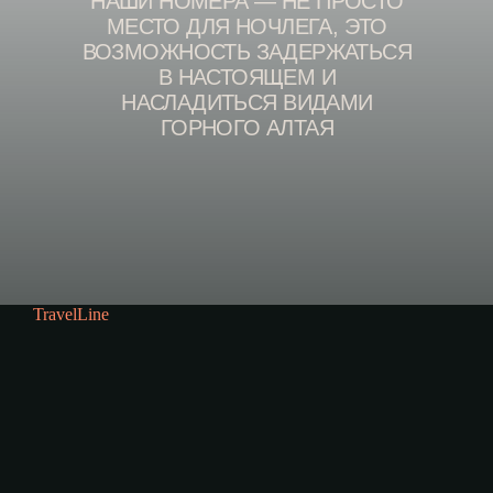
TravelLine